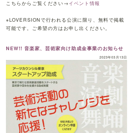
こちらからご覧ください→
イベント情報
※LOVERSIONで行われる公演に限り、無料で掲載
可能です。ご希望の方はお申し出ください。
NEW!! 音楽家、芸術家向け助成金事業のお知らせ
2023年03月13日