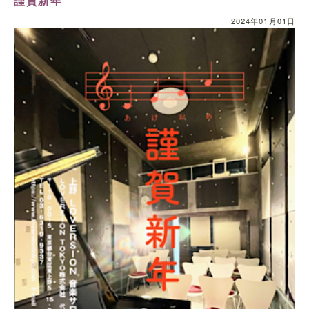
謹賀新年
2024年01月01日