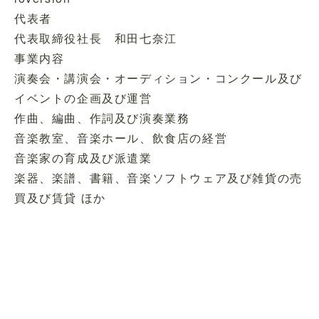
代表者
代表取締役社長 和田七奈江
事業内容
演奏会・講演会・オーディション・コンクール及び
イベントの企画及び運営
作曲、編曲、作詞及び演奏業務
音楽教室、音楽ホール、飲食店の経営
音楽家の育成及び派遣業
楽器、楽譜、書籍、音楽ソフトウェア及び雑貨の売
買及び賃貸 ほか