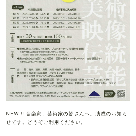
NEW !! 音楽家、芸術家の皆さんへ。助成のお知ら
せです。どうぞご利用ください。