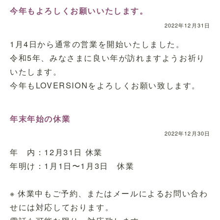
今年もよろしくお願いいたします。
2022年12月31日
1月4日から通常の営業を開始いたしました。
令和5年、みなさまに良い年が訪れますようお祈り
いたします。
今年もLOVERSIONをよろしくお願い致します。
年末年始の休業
2022年12月30日
年 内：12月31日 休業
年明け：1月1日〜1月3日 休業
※ 休業中もご予約、またはメールによるお問い合わ
せには対応しております。