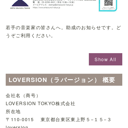
若手の音楽家の皆さんへ。助成のお知らせです。ど
うぞご利用ください。
Show All
LOVERSION（ラバージョン） 概要
会社名（商号）
LOVERSION TOKYO株式会社
所在地
〒110-0015 東京都台東区東上野５−１５−３
loversion