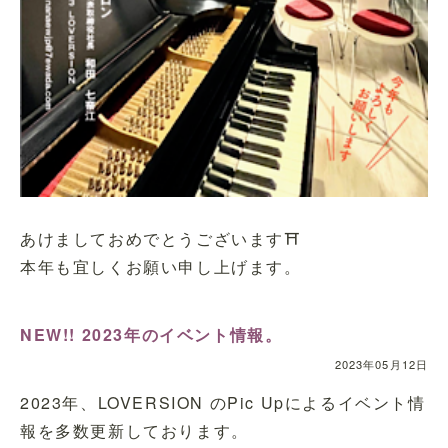
あけましておめでとうございます⛩
本年も宜しくお願い申し上げます。
NEW!! 2023年のイベント情報。
2023年05月12日
2023年、LOVERSION のPic Upによるイベント情
報を多数更新しております。