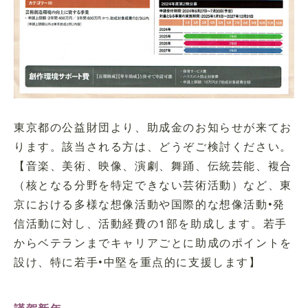
東京都の公益財団より、助成金のお知らせが来てお
ります。該当される方は、どうぞご検討ください。
【音楽、美術、映像、演劇、舞踊、伝統芸能、複合
（核となる分野を特定できない芸術活動）など、東
京における多様な想像活動や国際的な想像活動•発
信活動に対し、活動経費の1部を助成します。若手
からベテランまでキャリアごとに助成のポイントを
設け、特に若手•中堅を重点的に支援します】