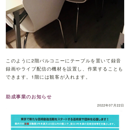
このように2階バルコニーにテーブルを置いて録音
録画やライブ配信の機材を設置し、作業することも
できます。1階には観客が入れます。
助成事業のお知らせ
2022年07月22日