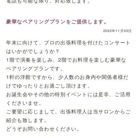
電話も可能な限り、対応致します。
豪華なペアリングプランをご提供します。
2022年11月03日
年末に向けて、プロの出張料理を付けたコンサート
はいかがでしょうか？
1階で演奏を楽しみ、2階でお料理を楽しむ豪華な
ペアリングプランです。
1軒の洋館ですから、少人数のお身内や関係者様だ
けでゆったりとお過ごし頂けます。
お誕生会やその他の特別イベントには是非、ご活用
くださいませ。
ご要望に応じまして、出張料理人は当サロンからご
紹介も致します。
どうぞお問い合わせください。