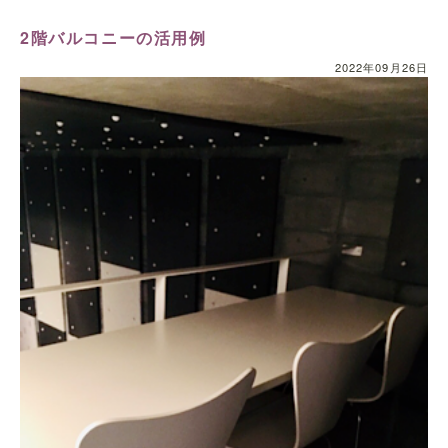
2階バルコニーの活用例
2022年09月26日