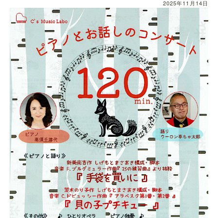
2025年11月14日