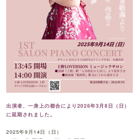
出演者、一身上の都合により2026年3月8日（日）
に延期されました。
2025年9月14日（日）