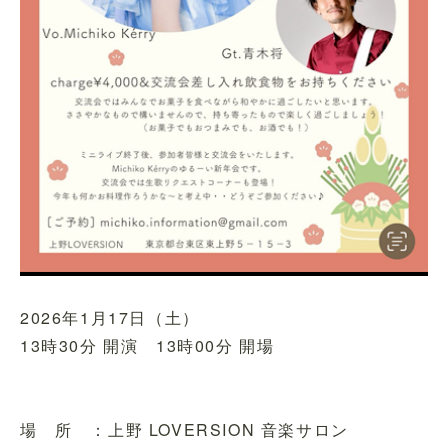
2026年1月17日（土）
13時30分 開演 13時00分 開場
場 所 ：上野 LOVERSION 音楽サロン