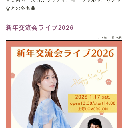
などの各名曲
新年交流会ライブ2026
2025年11月25日