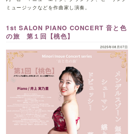
ミュージックなどを作曲家し演奏。
1st SALON PIANO CONCERT 音と色
の旅 第１回【桃色】
2025年08月07日