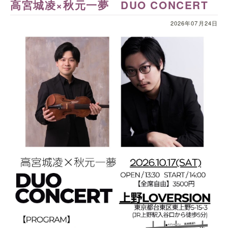
高宮城凌×秋元一夢 DUO CONCERT
2026年07月24日