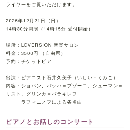
ライヤーをご覧いただけます。
2025年12月21日（日）
14時30分開演（14時15分 受付開始）
場所：LOVERSION 音楽サロン
料金：3500円 （自由席）
予約：チケットピア
出演：ピアニスト石井久美子（いしい・くみこ）
内容：ショパン、バッハ＝ブゾーニ、シューマン＝
リスト、グリンカ＝バラキレフ
ラフマニノフによる各名曲
ピアノとお話しのコンサート