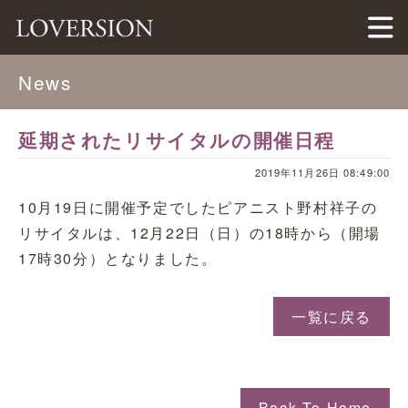
LOVERSION（ラバージョン）
News
延期されたリサイタルの開催日程
2019年11月26日 08:49:00
10月19日に開催予定でしたピアニスト野村祥子の
リサイタルは、12月22日（日）の18時から（開場
17時30分）となりました。
一覧に戻る
Back To Home