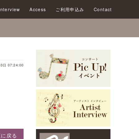
LOVE
Interview
Access
ご利用申込み
Contact
3日 07:24:00
覧に戻る