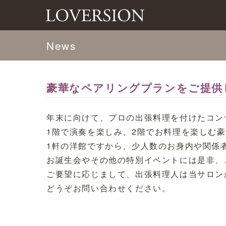
News
豪華なペアリングプランをご提供
年末に向けて、プロの出張料理を付けたコン
1階で演奏を楽しみ、2階でお料理を楽しむ
1軒の洋館ですから、少人数のお身内や関係
お誕生会やその他の特別イベントには是非、
ご要望に応じまして、出張料理人は当サロン
どうぞお問い合わせください。