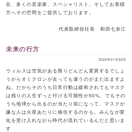
在、多くの音楽家、スペシャリスト、そしてお客様
方へその空間をご提供しております。
代表取締役社長 和田七奈江
未来の行方
2022年01月22日
ウィルスは空気がある限りどんどん変異するでしょ
うからオミクロンが去っても違うのがまた出ますよ
ね。だからそのうち日常行動は緩和されてもマスク
は残りの人生ずっと付ける可能性が50%。でもその
うち地球から出るのが当たり前になって、マスクが
嫌な人は火星あたりに移住するのかも。みんなが変
化を受け入れながら時代が流れているんだと思いま
す