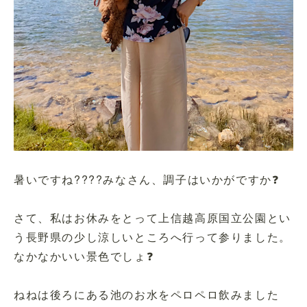
暑いですね????みなさん、調子はいかがですか❓
さて、私はお休みをとって上信越高原国立公園とい
う長野県の少し涼しいところへ行って参りました。
なかなかいい景色でしょ❓
ねねは後ろにある池のお水をペロペロ飲みました