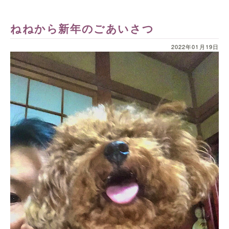
ねねから新年のごあいさつ
2022年01月19日