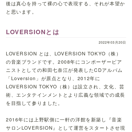
後は真心を持って裸の心で表現する、それが本望か
と思います。
LOVERSIONとは
2022年03月20日
LOVERSION とは、LOVERSION TOKYO（株）
の音楽ブランドです。2008年にコンポーザーピア
ニストとしての和田七奈江が発表したCDアルバム
「Loversion」が原点となり、2012年に
LOVERSION TOKYO（株）は設立され、文化、芸
術、エンタテインメントとより広義な領域での成長
を目指して参りました。
2016年には上野駅側に一軒の洋館を新築し『音楽
サロンLOVERSION』として運営をスタートさせ現