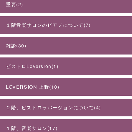
重要(2)
１階音楽サロンのピアノについて(7)
雑談(30)
ビストロLoversion(1)
LOVERSION 上野(10)
２階、ビストロラバージョンについて(4)
１階、音楽サロン(17)