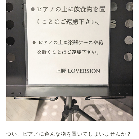
つい、ピアノに色んな物を置いてしまいませんか？