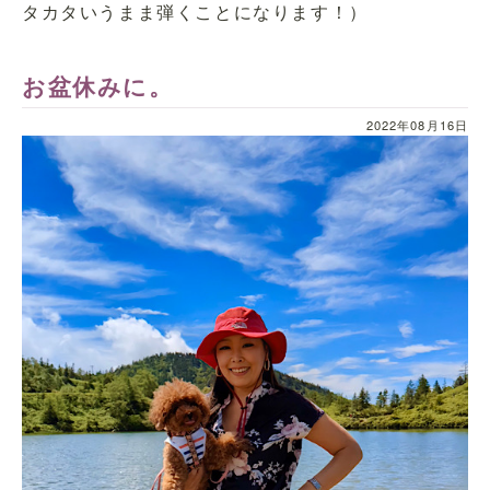
タカタいうまま弾くことになります！）
お盆休みに。
2022年08月16日