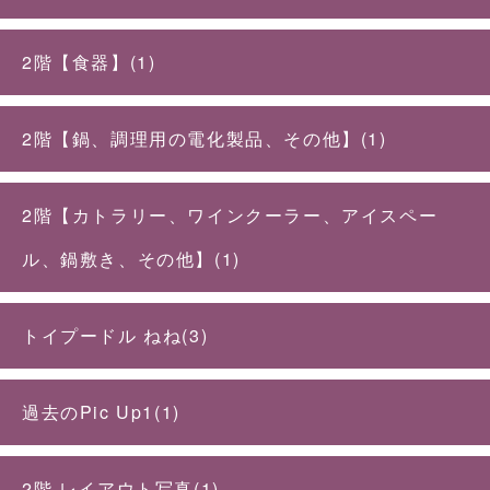
2階【食器】(1)
2階【鍋、調理用の電化製品、その他】(1)
2階【カトラリー、ワインクーラー、アイスペー
ル、鍋敷き、その他】(1)
トイプードル ねね(3)
過去のPic Up1(1)
2階 レイアウト写真(1)