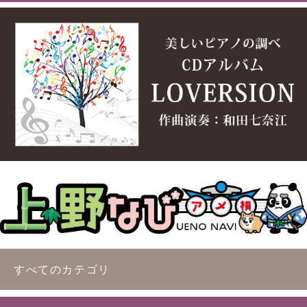
すべてのカテゴリ