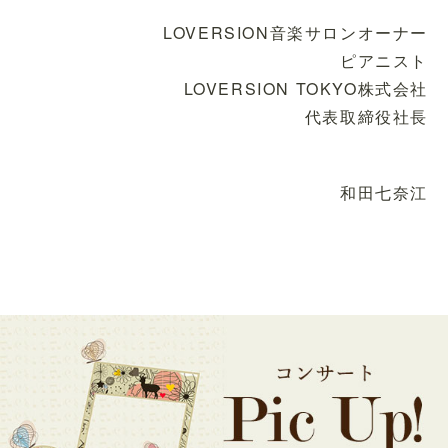
LOVERSION音楽サロンオーナー
ピアニスト
LOVERSION TOKYO株式会社
代表取締役社長
和田七奈江