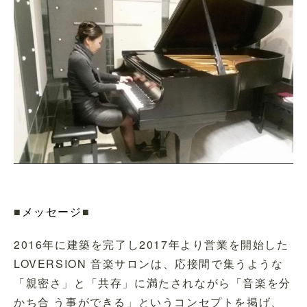
■
メッセージ
■
2016年に建築を完了し2017年より営業を開始した
LOVERSION 音楽サロンは、応接間で集うような
「親密さ」と「共存」に満たされながら「音楽を分
かち合 う事ができる」というコンセプトを掲げ、