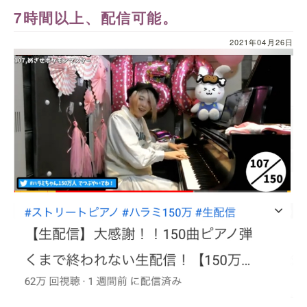
7時間以上、配信可能。
2021年04月26日