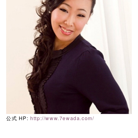
公式 HP:
http://www.7ewada.com/