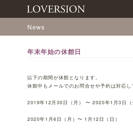
News
年末年始の休館日
以下の期間が休館となります。
休館中もメールでのお問合せや予約は対応し
2019年12月30日（月） 〜 2020年1月3日
2020年1月6日（月）〜 1月12日（日）