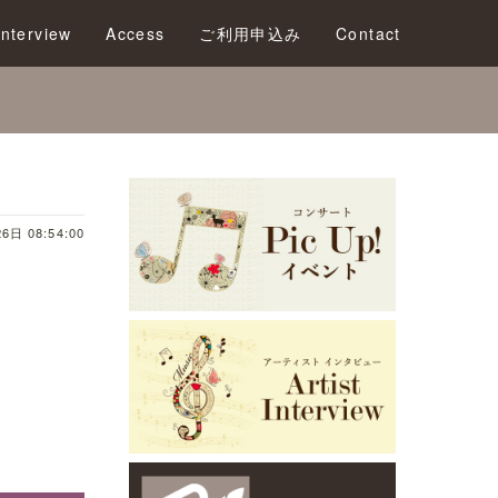
LOVE
Interview
Access
ご利用申込み
Contact
6日 08:54:00