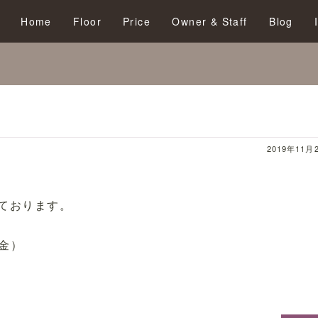
Home
Floor
Price
Owner & Staff
Blog
2019年11月2
ております。
（金）