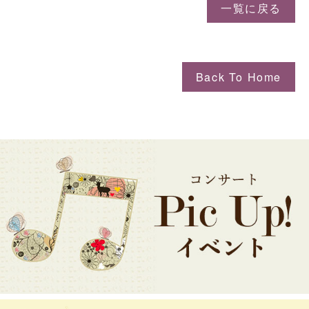
一覧に戻る
Back To Home