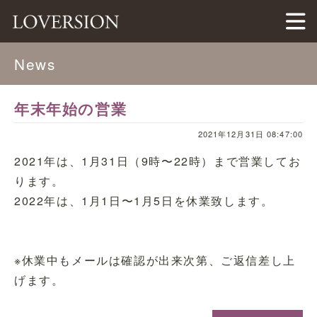
LOVERSION（ラバージョン）
News
年末年始の営業
2021年12月31日 08:47:00
2021年は、1月31日（9時〜22時）まで営業してお
ります。
2022年は、1月1日〜1月5日を休業致します。
※休業中もメールは確認が出来次第、ご返信差し上
げます。