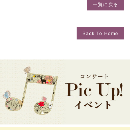
一覧に戻る
Back To Home