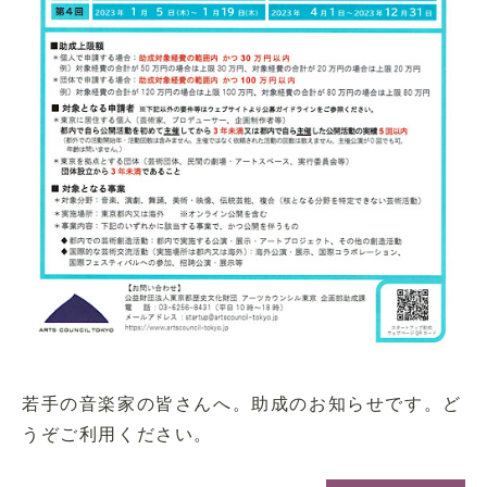
若手の音楽家の皆さんへ。助成のお知らせです。ど
うぞご利用ください。