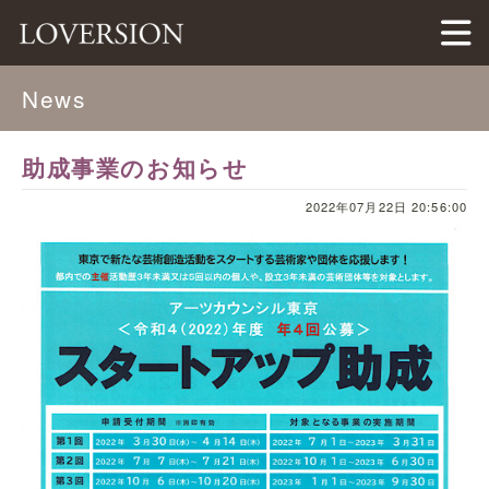
LOVERSION（ラバージョン）
News
助成事業のお知らせ
2022年07月22日 20:56:00