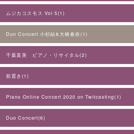
ムジカコスモス Vol 5(1)
Dun Concert 小杉結&大橋春奈(1)
千葉直美 ピアノ・リサイタル(2)
前置き(1)
Piano Online Concert 2020 on Twitcasting(1)
Duo Concert(6)