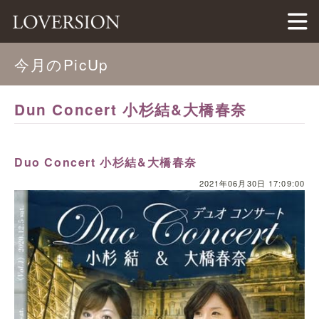
LOVERSION（ラバージョン）
今月のPicUp
Dun Concert 小杉結&大橋春奈
Duo Concert 小杉結&大橋春奈
2021年06月30日 17:09:00