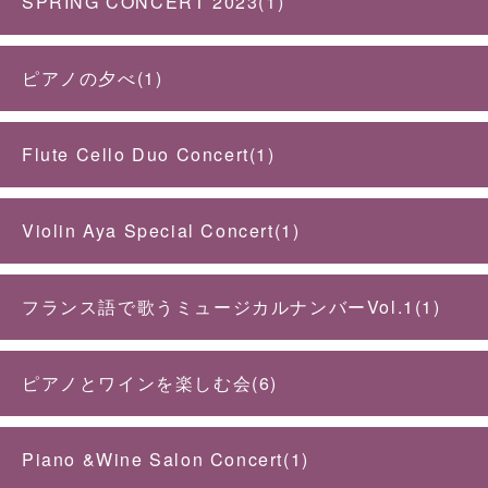
SPRING CONCERT 2023(1)
ピアノの夕べ(1)
Flute Cello Duo Concert(1)
Violin Aya Special Concert(1)
フランス語で歌うミュージカルナンバーVol.1(1)
ピアノとワインを楽しむ会(6)
Piano &Wine Salon Concert(1)