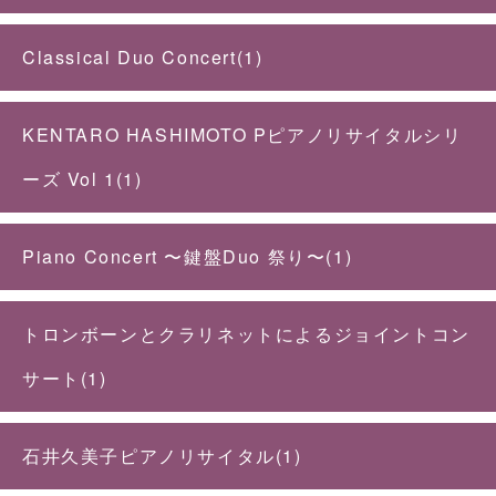
Classical Duo Concert(1)
KENTARO HASHIMOTO Pピアノリサイタルシリ
ーズ Vol 1(1)
Piano Concert 〜鍵盤Duo 祭り〜(1)
トロンボーンとクラリネットによるジョイントコン
サート(1)
石井久美子ピアノリサイタル(1)