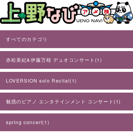
すべてのカテゴリ
赤松美紀&伊藤万桜 デュオコンサート(1)
LOVERSION solo Recital(1)
魅惑のピアノ エンタテインメント コンサート(1)
spring concert(1)