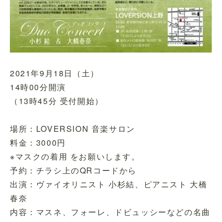
2021年9月18日（土）
14時00分開演
（13時45分 受付開始）
場所：LOVERSION 音楽サロン
料金：3000円
※マスクの着用 をお願いします。
予約：チラシ上のQRコードから
出演：ヴァイオリニスト 小杉結、ピアニスト 大橋
春奈
内容：マスネ、フォーレ、ドビュッシーなどの名曲