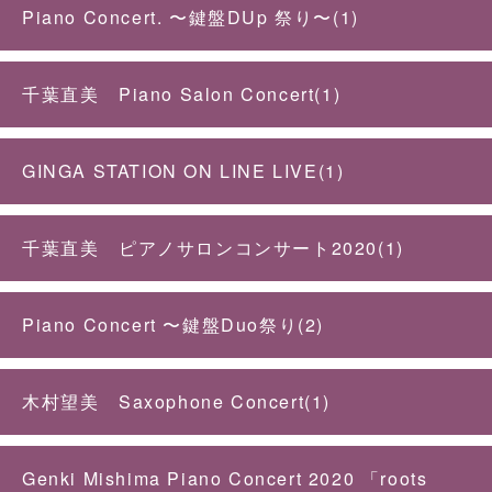
Piano Concert. 〜鍵盤DUp 祭り〜(1)
千葉直美 Piano Salon Concert(1)
GINGA STATION ON LINE LIVE(1)
千葉直美 ピアノサロンコンサート2020(1)
Piano Concert 〜鍵盤Duo祭り(2)
木村望美 Saxophone Concert(1)
Genki Mishima Piano Concert 2020 「roots