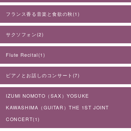
フランス香る音楽と食欲の秋(1)
サクソフォン(2)
Flute Recital(1)
ピアノとお話しのコンサート(7)
IZUMI NOMOTO（SAX）YOSUKE
KAWASHIMA（GUITAR）THE 1ST JOINT
CONCERT(1)