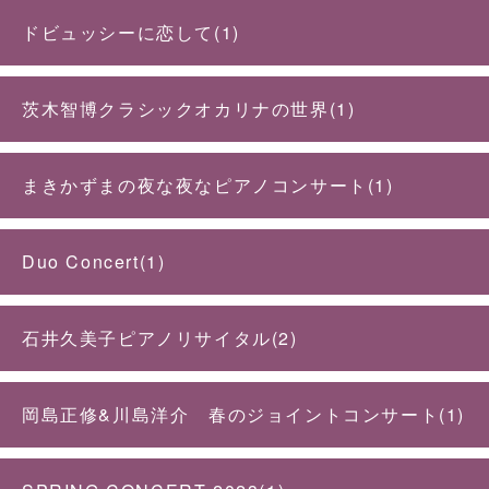
ドビュッシーに恋して(1)
茨木智博クラシックオカリナの世界(1)
まきかずまの夜な夜なピアノコンサート(1)
Duo Concert(1)
石井久美子ピアノリサイタル(2)
岡島正修&川島洋介 春のジョイントコンサート(1)