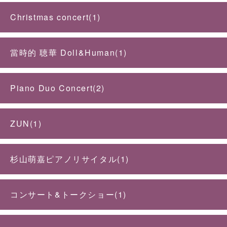
Christmas concert(1)
當時的 聴華 Doll&Human(1)
Piano Duo Concert(2)
ZUN(1)
杉山萌嘉ピアノリサイタル(1)
コンサート&トークショー(1)