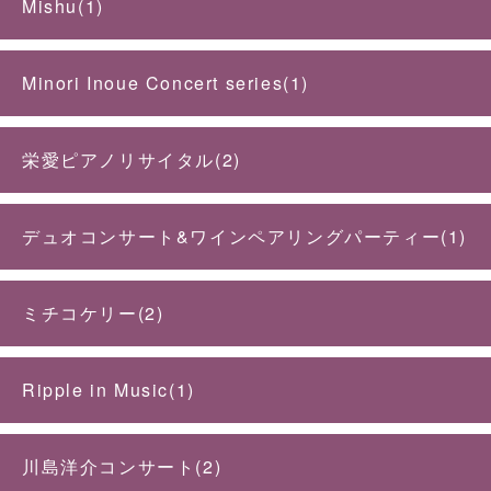
Mishu(1)
Minori Inoue Concert series(1)
栄愛ピアノリサイタル(2)
デュオコンサート&ワインペアリングパーティー(1)
ミチコケリー(2)
Ripple in Music(1)
川島洋介コンサート(2)