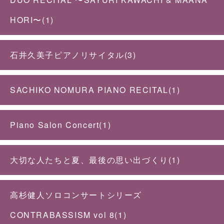
HORI〜(1)
石井久美子ピアノリサイタル(3)
SACHIKO NOMURA PIANO RECITAL(1)
Piano Salon Concert(1)
大切な人たちと夏、最後の思い出づくり(1)
高杉健人ソロコンサートシリーズ
CONTRABASSISM vol 8(1)