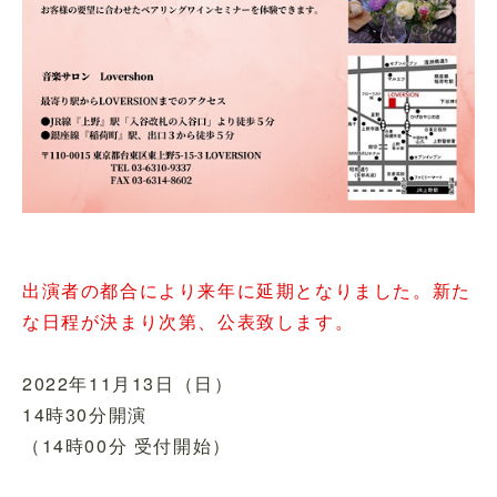
出演者の都合により来年に延期となりました。新た
な日程が決まり次第、公表致します。
2022年11月13日（日）
14時30分開演
（14時00分 受付開始）