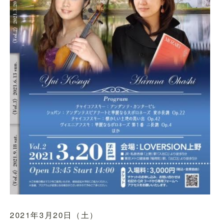
2021年3月20日（土）