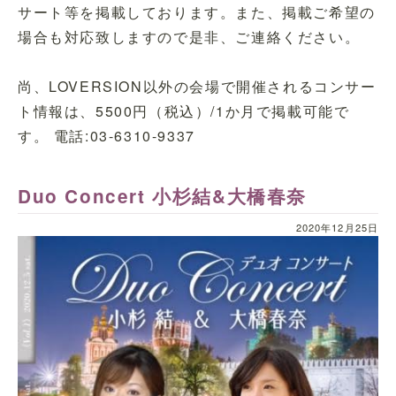
サート等を掲載しております。また、掲載ご希望の
場合も対応致しますので是非、ご連絡ください。
尚、LOVERSION以外の会場で開催されるコンサー
ト情報は、5500円（税込）/1か月で掲載可能で
す。 電話:03-6310-9337
Duo Concert 小杉結&大橋春奈
2020年12月25日