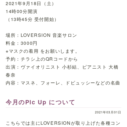
2021年9月18日（土）
14時00分開演
（13時45分 受付開始）
場所：LOVERSION 音楽サロン
料金：3000円
※マスクの着用 をお願いします。
予約：チラシ上のQRコードから
出演：ヴァイオリニスト 小杉結、ピアニスト 大橋
春奈
内容：マスネ、フォーレ、ドビュッシーなどの名曲
今月のPic Up について
2021年03月01日
こちらでは主にLOVERSIONが取り上げた各種コン