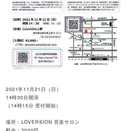
2021年11月21日（日）
14時30分開演
（14時15分 受付開始）
場所：LOVERSION 音楽サロン
料金：3000円