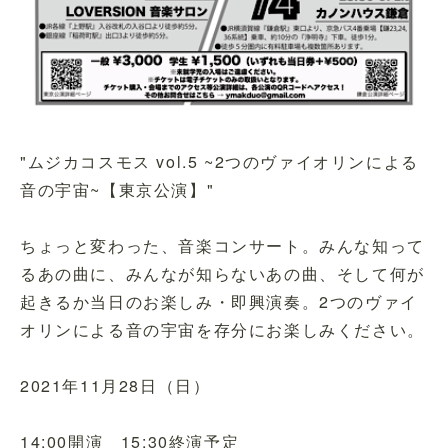
"ムジカコスモス vol.5 ~2つのヴァイオリンによる
音の宇宙~【東京公演】"
ちょっと変わった、音楽コンサート。みんな知って
るあの曲に、みんなが知らないあの曲、そして何が
起きるか当日のお楽しみ・即興演奏。2つのヴァイ
オリンによる音の宇宙を存分にお楽しみください。
2021年11月28日（日）
14:00開演 15:30終演予定