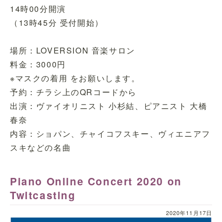
14時00分開演
（13時45分 受付開始）
場所：LOVERSION 音楽サロン
料金：3000円
※マスクの着用 をお願いします。
予約：チラシ上のQRコードから
出演：ヴァイオリニスト 小杉結、ピアニスト 大橋
春奈
内容：ショパン、チャイコフスキー、ヴィエニアフ
スキなどの名曲
Piano Online Concert 2020 on
Twitcasting
2020年11月17日