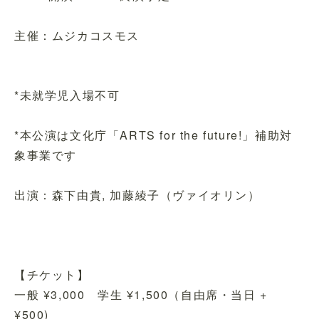
主催：ムジカコスモス
*未就学児入場不可
*本公演は文化庁「ARTS for the future!」補助対
象事業です
出演：森下由貴, 加藤綾子（ヴァイオリン）
【チケット】
一般 ¥3,000 学生 ¥1,500（自由席・当日 +
¥500)