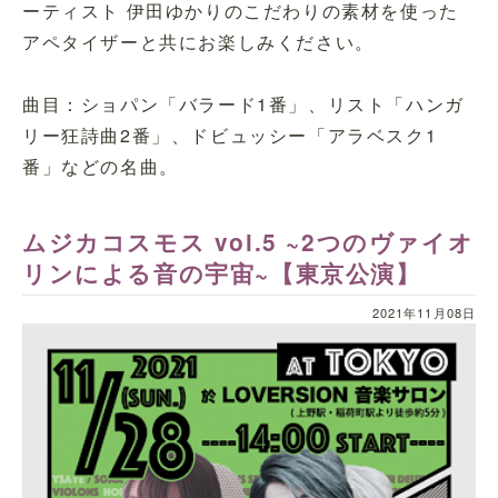
ーティスト 伊田ゆかりのこだわりの素材を使った
アペタイザーと共にお楽しみください。
曲目：ショパン「バラード1番」、リスト「ハンガ
リー狂詩曲2番」、ドビュッシー「アラベスク1
番」などの名曲。
ムジカコスモス vol.5 ~2つのヴァイオ
リンによる音の宇宙~【東京公演】
2021年11月08日