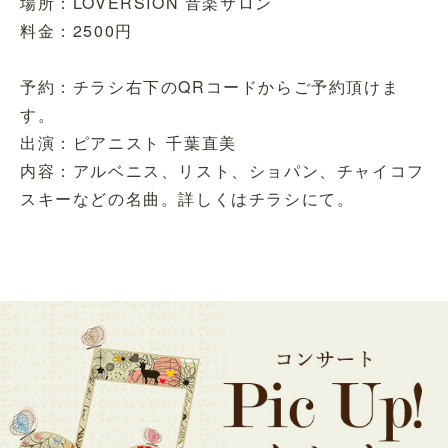
場所：LOVERSION 音楽サロン
料金：2500円
予約：チラシ右下のQRコードからご予約頂けま
す。
出演：ピアニスト 千葉直美
内容：アルベニス、リスト、ショパン、チャイコフ
スキーなどの名曲。詳しくはチラシにて。