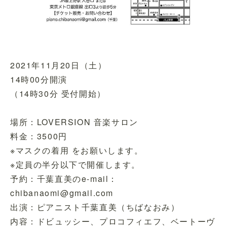
2021年11月20日（土）
14時00分開演
（14時30分 受付開始）
場所：LOVERSION 音楽サロン
料金：3500円
※マスクの着用 をお願いします。
※定員の半分以下で開催します。
予約：千葉直美のe-mail：
chibanaomi@gmail.com
出演：ピアニスト千葉直美（ちばなおみ）
内容：ドビュッシー、プロコフィエフ、ベートーヴ