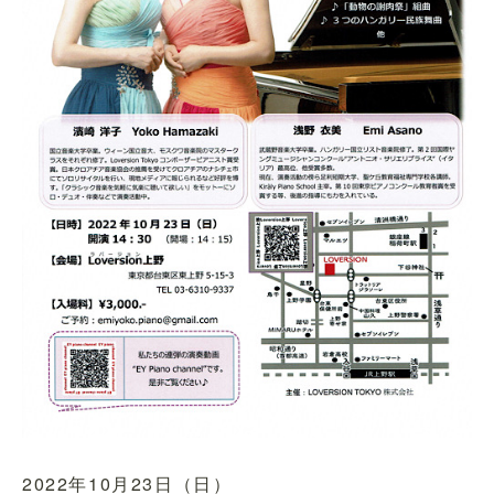
2022年10月23日（日）