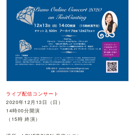
ライブ配信コンサート
2020年12月13日（日）
14時00分開演
（15時 終演）