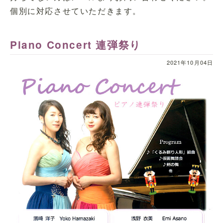
個別に対応させていただきます。
Piano Concert 連弾祭り
2021年10月04日