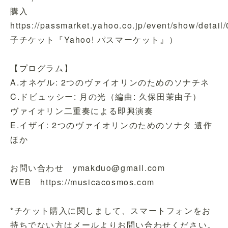
購入
https://passmarket.yahoo.co.jp/event/show/deta
子チケット『Yahoo! パスマーケット』）
【プログラム】
A.オネゲル: 2つのヴァイオリンのためのソナチネ
C.ドビュッシー: 月の光（編曲: 久保田茉由子）
ヴァイオリン二重奏による即興演奏
E.イザイ: 2つのヴァイオリンのためのソナタ 遺作
ほか
お問い合わせ ymakduo@gmail.com
WEB https://musicacosmos.com
*チケット購入に関しまして、スマートフォンをお
持ちでない方はメールよりお問い合わせください。