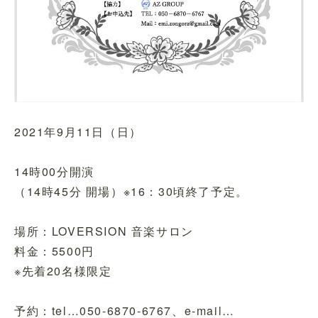
2021年9月11日（日）
14時00分開演
（14時45分 開場）※16：30頃終了予定。
場所：LOVERSION 音楽サロン
料金：5500円
※先着20名様限定
予約：tel…050-6870-6767、e-mail…