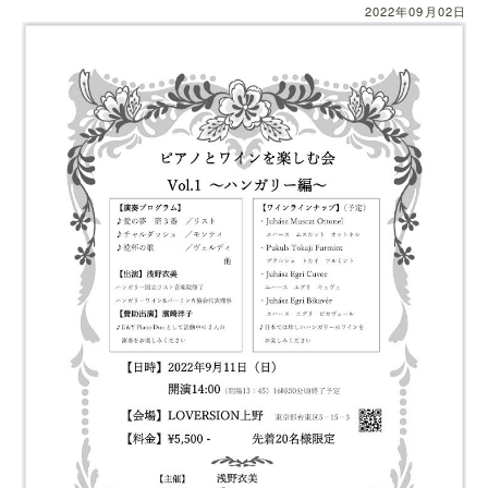
2022年09月02日